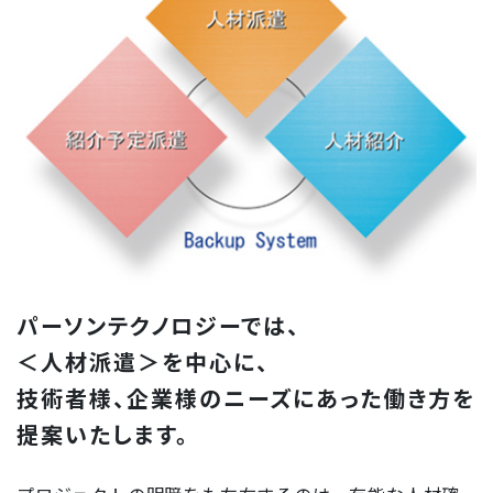
パーソンテクノロジーでは、
＜人材派遣＞を中心に、
技術者様、企業様のニーズにあった
働き方を
提案いたします。