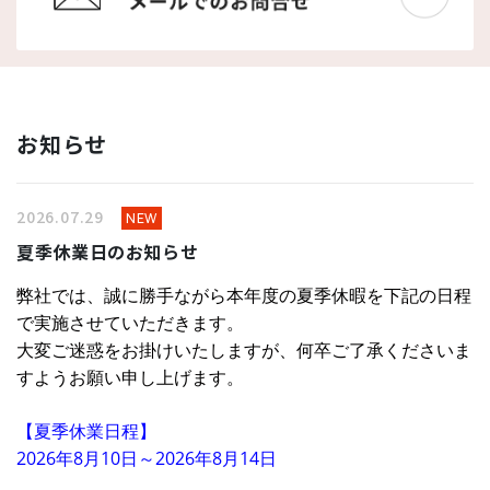
お知らせ
2026.07.29
NEW
夏季休業日のお知らせ
弊社では、誠に勝手ながら本年度の夏季休暇を下記の日程
で実施させていただきます。
大変ご迷惑をお掛けいたしますが、何卒ご了承くださいま
すようお願い申し上げます。
【夏季休業日程】
2026
年8月10
日～2026年8月14日