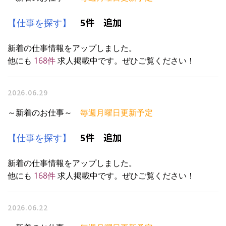
件 追加
【仕事を探す】
5
新着の仕事情報をアップしました。
他にも
168
件
求人掲載中です。ぜひご覧ください！
2026.06.29
～新着のお仕事～
毎週月曜日更新予定
件 追加
【仕事を探す】
5
新着の仕事情報をアップしました。
他にも
168
件
求人掲載中です。ぜひご覧ください！
2026.06.22