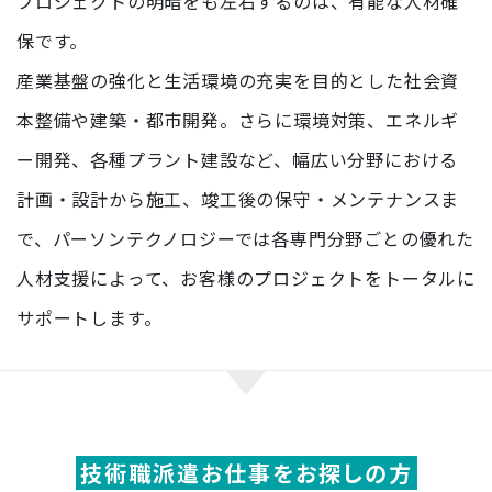
プロジェクトの明暗をも左右するのは、有能な人材確
保です。
産業基盤の強化と生活環境の充実を目的とした社会資
本整備や建築・都市開発。さらに環境対策、エネルギ
ー開発、各種プラント建設など、幅広い分野における
計画・設計から施工、竣工後の保守・メンテナンスま
で、パーソンテクノロジーでは各専門分野ごとの優れた
人材支援によって、お客様のプロジェクトをトータルに
サポートします。
技術職派遣お仕事をお探しの方