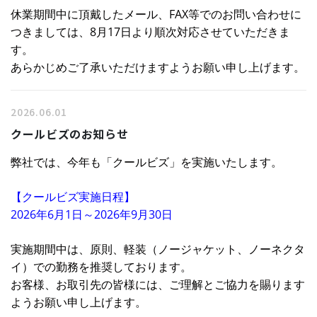
休業期間中に頂戴したメール、FAX等でのお問い合わせに
つきましては、
8月17日より順次対応させていただきま
す。
あらかじめご了承いただけますようお願い申し上げます。
2026.06.01
クールビズのお知らせ
弊社では、今年も「クールビズ」を実施いたします。
【クールビズ実施日程】
2026年6月1日～2026年9月30日
実施期間中は、原則、軽装（ノージャケット、ノーネクタ
イ）での勤務を推奨しております。
お客様、お取引先の皆様には、ご理解とご協力を賜ります
ようお願い申し上げます。