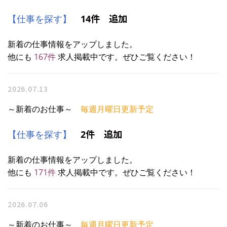
件 追加
【仕事を探す】
14
新着の仕事情報をアップしました。
他にも
167
件
求人掲載中です。ぜひご覧ください！
2026.07.13
～新着のお仕事～
毎週月曜日更新予定
件 追加
【仕事を探す】
2
新着の仕事情報をアップしました。
他にも
171
件
求人掲載中です。ぜひご覧ください！
2026.07.06
～新着のお仕事～
毎週月曜日更新予定