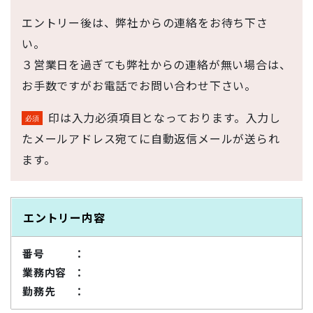
エントリー後は、弊社からの連絡をお待ち下さ
い。
３営業日を過ぎても弊社からの連絡が無い場合は、
お手数ですがお電話でお問い合わせ下さい。
印は入力必須項目となっております。入力し
たメールアドレス宛てに自動返信メールが送られ
ます。
エントリー内容
番号
業務内容
勤務先