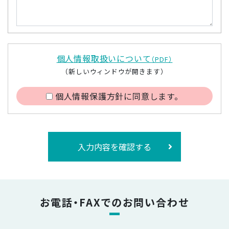
個人情報取扱いについて
（PDF）
（新しいウィンドウが開きます）
個人情報保護方針に同意します。
入力内容を確認する
お電話・FAXでのお問い合わせ