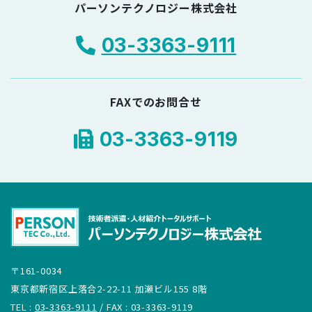
パーソンテクノロジー株式会社
03-3363-9111
FAXでのお問合せ
03-3363-9119
〒161-0034
東京都新宿区上落合2-22-11 加瀬ビル155 8階
TEL :
03-3363-9111
/ FAX : 03-3363-9119