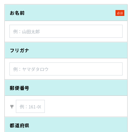
お名前
フリガナ
郵便番号
〒
都道府県