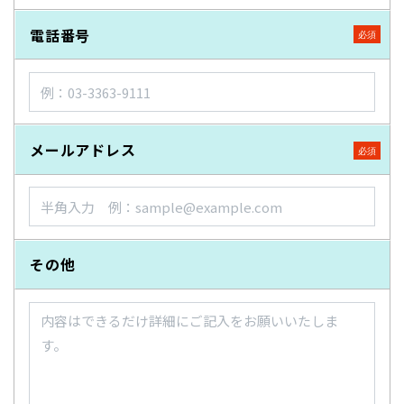
電話番号
メールアドレス
その他