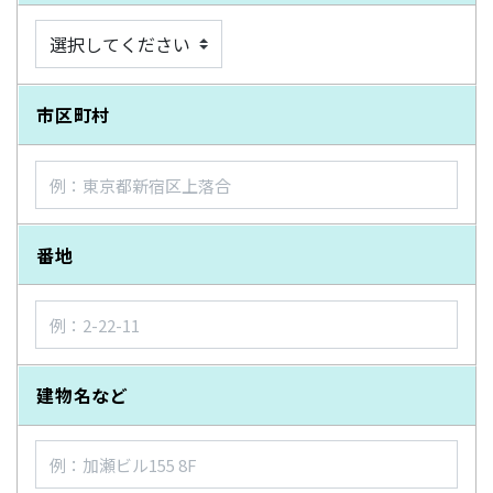
市区町村
番地
建物名など