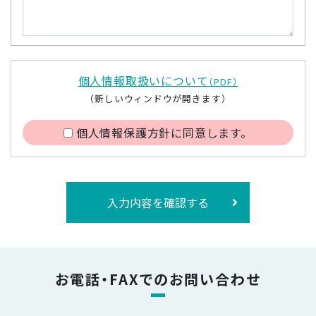
個人情報取扱いについて
（PDF）
（新しいウィンドウが開きます）
個人情報保護方針に同意します。
入力内容を確認する
お電話・FAXでのお問い合わせ