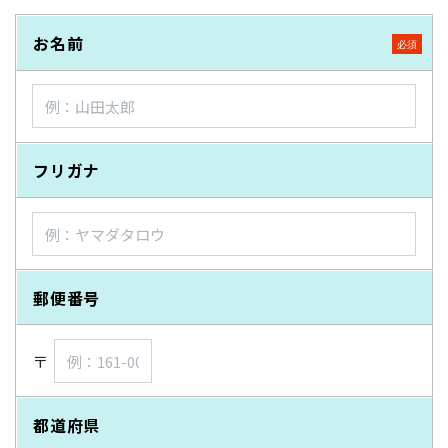
お名前
フリガナ
郵便番号
〒
都道府県