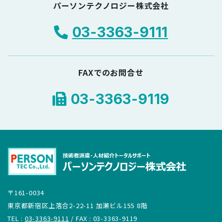
パーソンテクノロジー株式会社
03-3363-9111
FAXでのお問合せ
03-3363-9119
〒161-0034
東京都新宿区上落合2-22-11 加瀬ビル155 8階
TEL :
03-3363-9111
/ FAX : 03-3363-9119