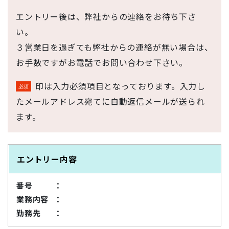
エントリー後は、弊社からの連絡をお待ち下さ
い。
３営業日を過ぎても弊社からの連絡が無い場合は、
お手数ですがお電話でお問い合わせ下さい。
印は入力必須項目となっております。入力し
たメールアドレス宛てに自動返信メールが送られ
ます。
エントリー内容
番号
業務内容
勤務先