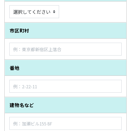
市区町村
番地
建物名など