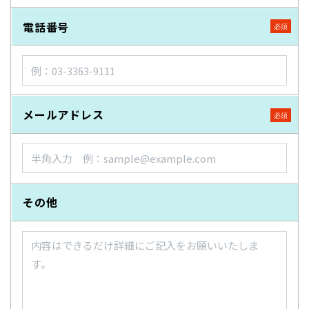
電話番号
メールアドレス
その他