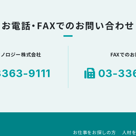
お電話・FAXでのお問い合わせ
クノロジー株式会社
FAXでの
363-9111
03-336
お仕事をお探しの方
人材