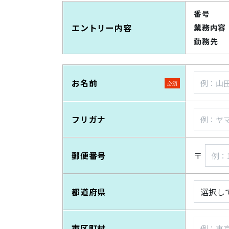
番号
エントリー内容
業務内容
勤務先
お名前
フリガナ
郵便番号
〒
都道府県
市区町村