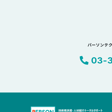
パーソンテ
03-3