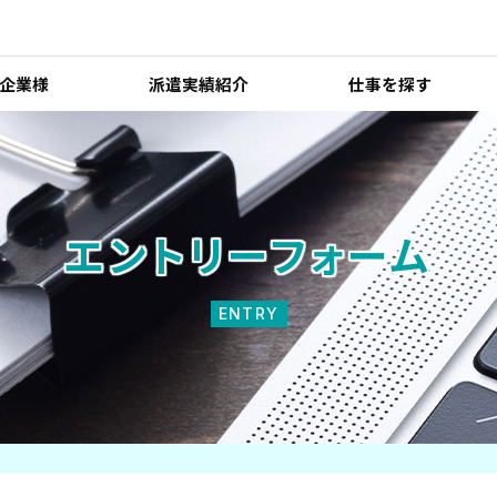
企業様
派遣実績紹介
仕事を探す
エントリーフォーム
ENTRY