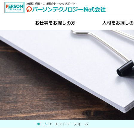
お仕事をお探しの方
人材をお探しの
ホーム
エントリーフォーム