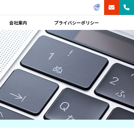
会社案内
プライバシーポリシー