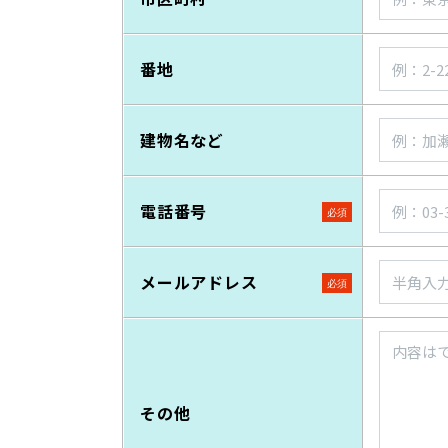
番地
建物名など
電話番号
メールアドレス
その他