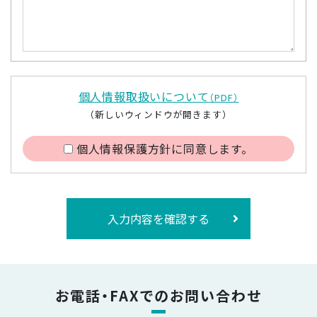
個人情報取扱いについて
（PDF）
（新しいウィンドウが開きます）
個人情報保護方針に同意します。
入力内容を確認する
お電話・FAXでのお問い合わせ