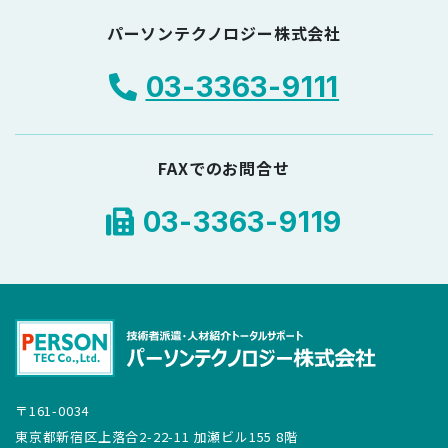
パーソンテクノロジー株式会社
03-3363-9111
FAXでのお問合せ
03-3363-9119
〒161-0034
東京都新宿区上落合2-22-11 加瀬ビル155 8階