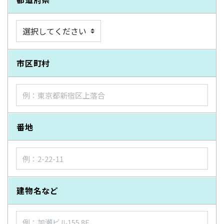
市区町村
番地
建物名など