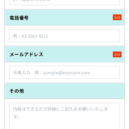
電話番号
メールアドレス
その他