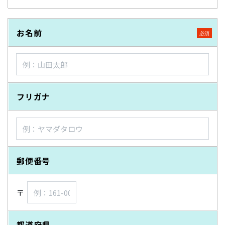
お名前
フリガナ
郵便番号
〒
都道府県