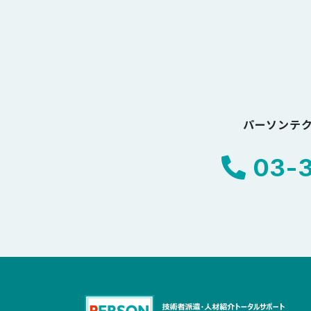
パーソンテ
03-3