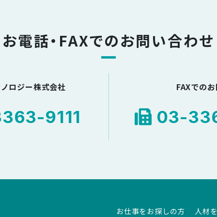
お電話・FAXでのお問い合わせ
クノロジー株式会社
FAXでの
363-9111
03-336
お仕事をお探しの方
人材