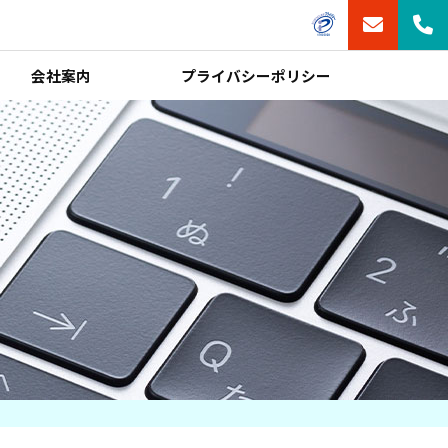
会社案内
プライバシーポリシー