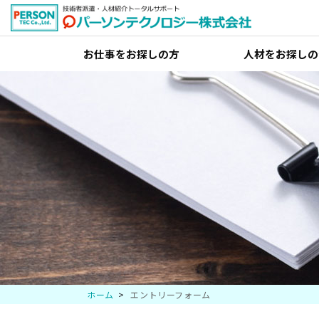
お仕事をお探しの方
人材をお探しの
ホーム
エントリーフォーム