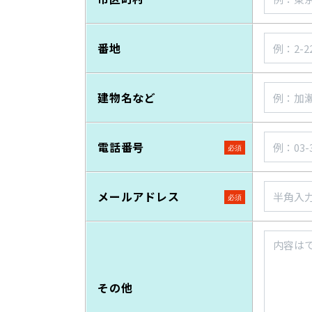
番地
建物名など
電話番号
メールアドレス
その他