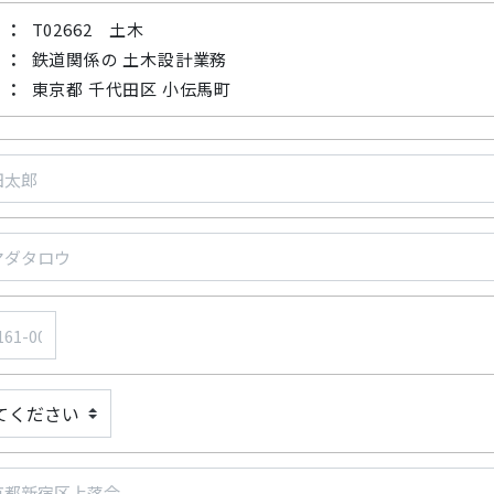
T02662 土木
鉄道関係の 土木設計業務
東京都 千代田区 小伝馬町