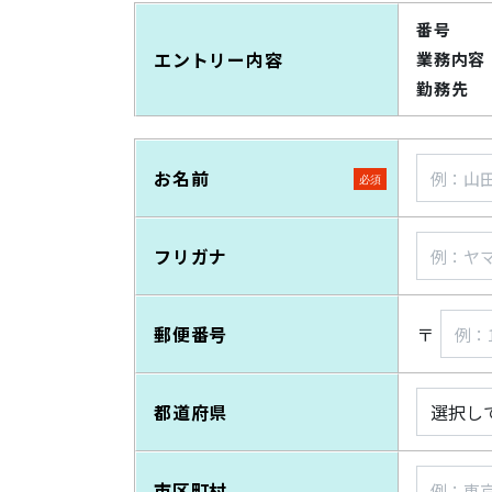
番号
エントリー内容
業務内容
勤務先
お名前
フリガナ
郵便番号
〒
都道府県
市区町村