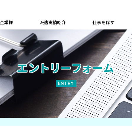
企業様
派遣実績紹介
仕事を探す
エントリーフォーム
ENTRY