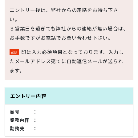
エントリー後は、弊社からの連絡をお待ち下さ
い。
３営業日を過ぎても弊社からの連絡が無い場合は、
お手数ですがお電話でお問い合わせ下さい。
印は入力必須項目となっております。入力し
たメールアドレス宛てに自動返信メールが送られ
ます。
エントリー内容
番号
業務内容
勤務先