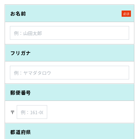
お名前
フリガナ
郵便番号
〒
都道府県