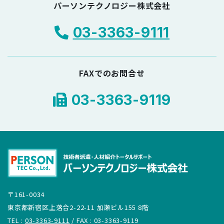
パーソンテクノロジー株式会社
03-3363-9111
FAXでのお問合せ
03-3363-9119
〒161-0034
東京都新宿区上落合2-22-11 加瀬ビル155 8階
TEL :
03-3363-9111
/ FAX : 03-3363-9119