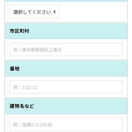
市区町村
番地
建物名など