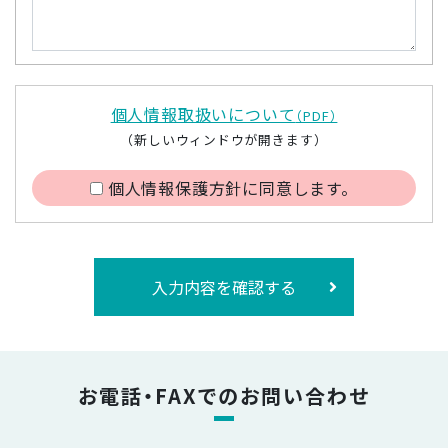
個人情報取扱いについて
（PDF）
（新しいウィンドウが開きます）
個人情報保護方針に同意します。
入力内容を確認する
お電話・FAXでのお問い合わせ