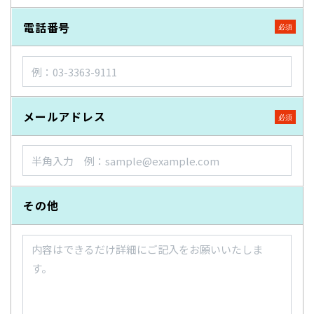
電話番号
メールアドレス
その他