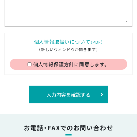
個人情報取扱いについて
（PDF）
（新しいウィンドウが開きます）
個人情報保護方針に同意します。
入力内容を確認する
お電話・FAXでのお問い合わせ