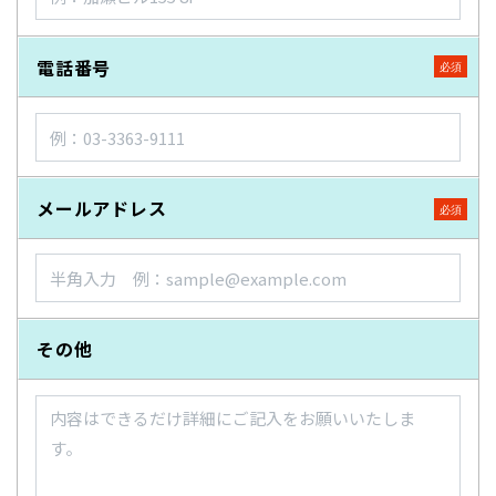
電話番号
メールアドレス
その他