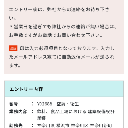
エントリー後は、弊社からの連絡をお待ち下さ
い。
３営業日を過ぎても弊社からの連絡が無い場合は、
お手数ですがお電話でお問い合わせ下さい。
印は入力必須項目となっております。入力し
たメールアドレス宛てに自動返信メールが送られ
ます。
エントリー内容
番号
Y02688 空調・衛生
業務内容
飲料、食品工場における 建築設備設計
業務
勤務先
神奈川県 横浜市 神奈川区 神奈川新町