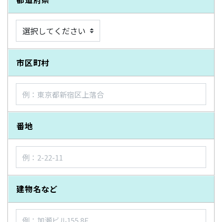
市区町村
番地
建物名など