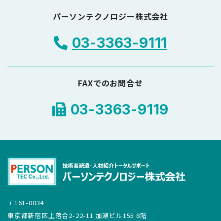
パーソンテクノロジー株式会社
03-3363-9111
FAXでのお問合せ
03-3363-9119
〒161-0034
東京都新宿区上落合2-22-11 加瀬ビル155 8階