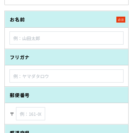
お名前
フリガナ
郵便番号
〒
都道府県