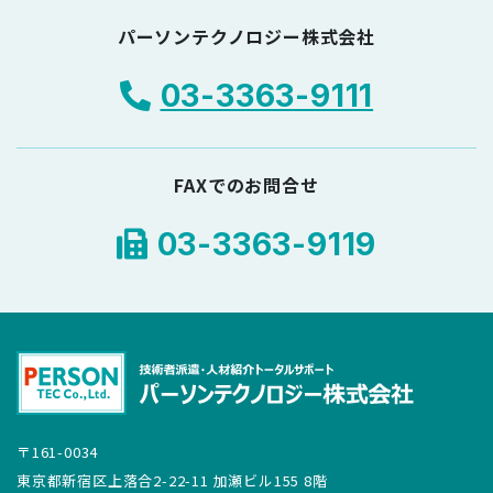
パーソンテクノロジー株式会社
03-3363-9111
FAXでのお問合せ
03-3363-9119
〒161-0034
東京都新宿区上落合2-22-11 加瀬ビル155 8階