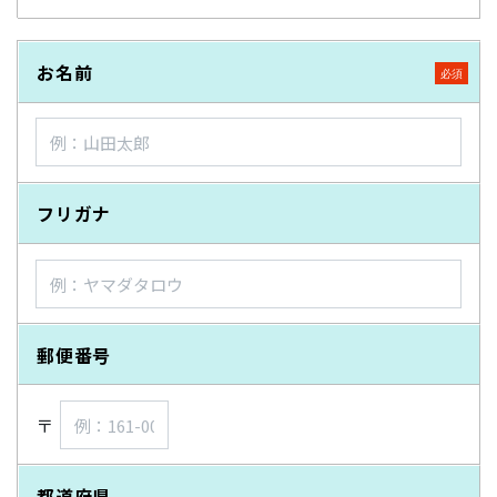
お名前
フリガナ
郵便番号
〒
都道府県