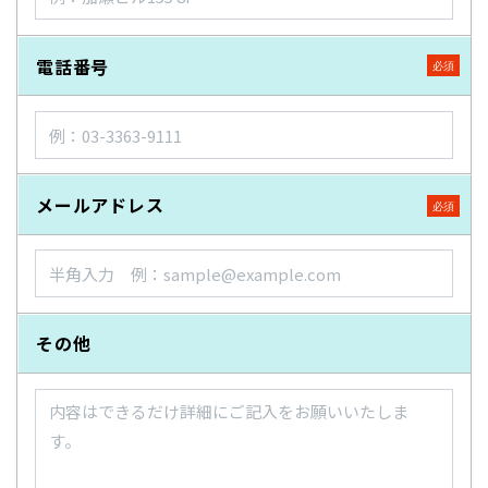
電話番号
メールアドレス
その他