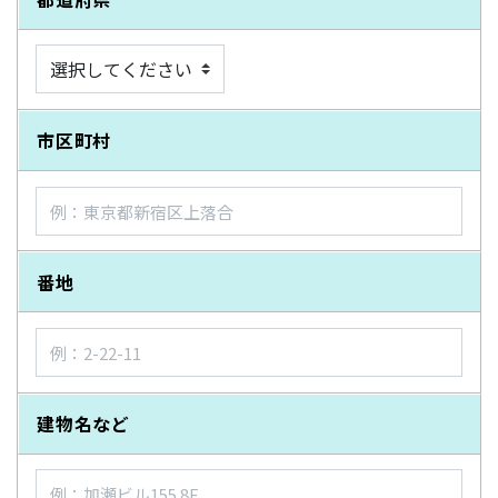
市区町村
番地
建物名など