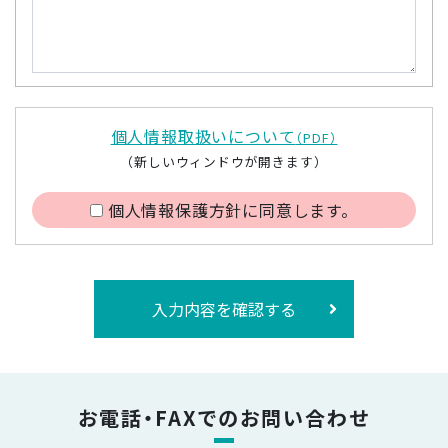
個人情報取扱いについて
（PDF）
（新しいウィンドウが開きます）
個人情報保護方針に同意します。
入力内容を確認する
お電話・FAXでのお問い合わせ