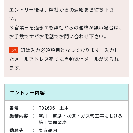
エントリー後は、弊社からの連絡をお待ち下さ
い。
３営業日を過ぎても弊社からの連絡が無い場合は、
お手数ですがお電話でお問い合わせ下さい。
印は入力必須項目となっております。入力し
たメールアドレス宛てに自動返信メールが送られ
ます。
エントリー内容
番号
T02696 土木
業務内容
河川・道路・水道・ガス管工事における
施工管理業務
勤務先
東京都内