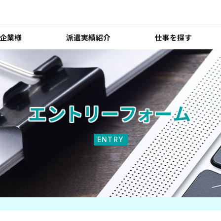
企業様
派遣実績紹介
仕事を探す
エントリーフォーム
ENTRY