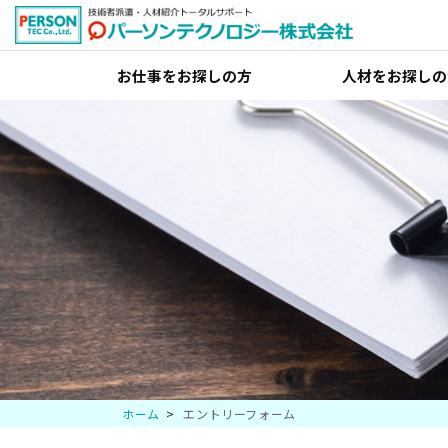
お仕事をお探しの方
人材をお探しの
ホーム
エントリーフォーム