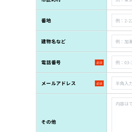
番地
建物名など
電話番号
メールアドレス
その他