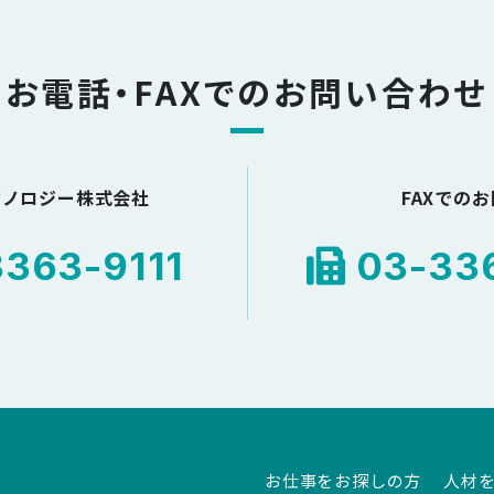
お電話・FAXでのお問い合わせ
クノロジー株式会社
FAXでの
363-9111
03-336
お仕事をお探しの方
人材