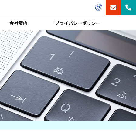
会社案内
プライバシーポリシー