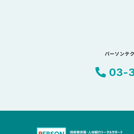
パーソンテ
03-3