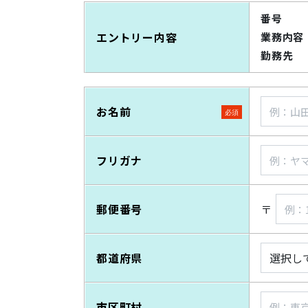
番号
エントリー内容
業務内容
勤務先
お名前
フリガナ
郵便番号
〒
都道府県
市区町村