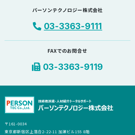
パーソンテクノロジー株式会社
03-3363-9111
FAXでのお問合せ
03-3363-9119
〒161-0034
東京都新宿区上落合2-22-11 加瀬ビル155 8階