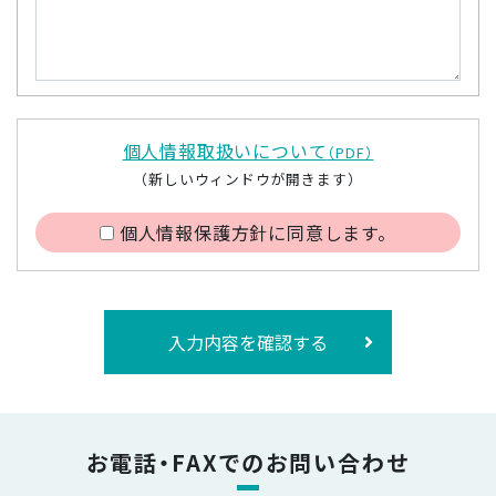
個人情報取扱いについて
（PDF）
（新しいウィンドウが開きます）
個人情報保護方針に同意します。
入力内容を確認する
お電話・FAXでのお問い合わせ