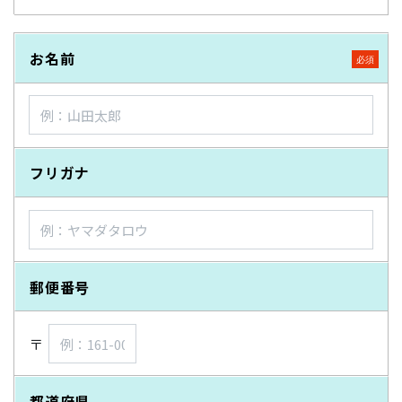
お名前
フリガナ
郵便番号
〒
都道府県