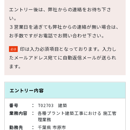
エントリー後は、弊社からの連絡をお待ち下さ
い。
３営業日を過ぎても弊社からの連絡が無い場合は、
お手数ですがお電話でお問い合わせ下さい。
印は入力必須項目となっております。入力し
たメールアドレス宛てに自動返信メールが送られ
ます。
エントリー内容
番号
T02703 建築
業務内容
各種プラント建築工事における 施工管
理業務
勤務先
千葉県 市原市