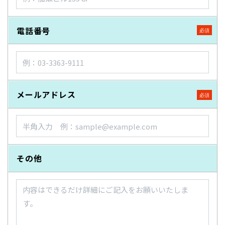
電話番号
メールアドレス
その他