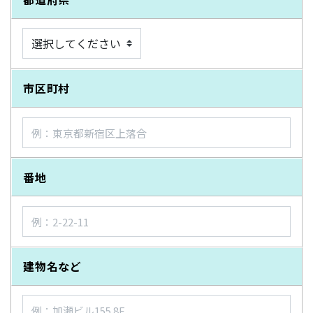
市区町村
番地
建物名など