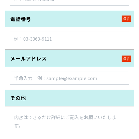
電話番号
メールアドレス
その他