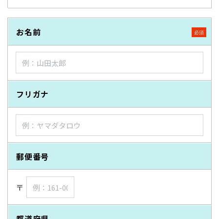
お名前
フリガナ
郵便番号
〒
都道府県