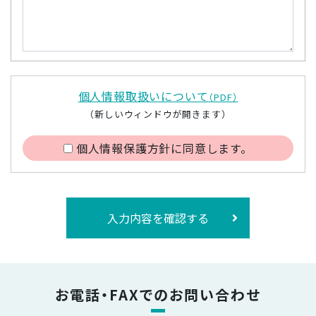
個人情報取扱いについて
（PDF）
（新しいウィンドウが開きます）
個人情報保護方針に同意します。
入力内容を確認する
お電話・FAXでのお問い合わせ