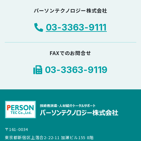
パーソンテクノロジー株式会社
03-3363-9111
FAXでのお問合せ
03-3363-9119
〒161-0034
東京都新宿区上落合2-22-11 加瀬ビル155 8階