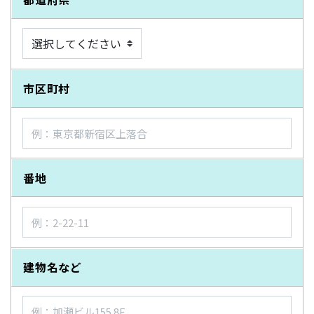
市区町村
番地
建物名など