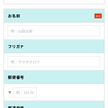
お名前
フリガナ
郵便番号
〒
都道府県