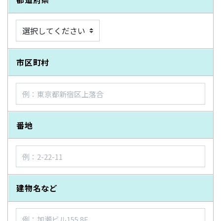
市区町村
番地
建物名など