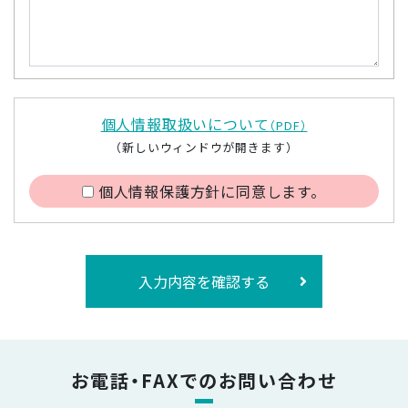
個人情報取扱いについて
（PDF）
（新しいウィンドウが開きます）
個人情報保護方針に同意します。
入力内容を確認する
お電話・FAXでのお問い合わせ