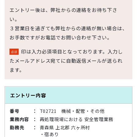
エントリー後は、弊社からの連絡をお待ち下さ
い。
３営業日を過ぎても弊社からの連絡が無い場合は、
お手数ですがお電話でお問い合わせ下さい。
印は入力必須項目となっております。入力し
たメールアドレス宛てに自動返信メールが送られ
ます。
エントリー内容
番号
T02721 機械・配管・その他
業務内容
再処理現場における 安全管理業務
勤務先
青森県 上北郡 六ヶ所村
・宿あり