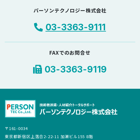
パーソンテクノロジー株式会社
03-3363-9111
FAXでのお問合せ
03-3363-9119
〒161-0034
東京都新宿区上落合2-22-11 加瀬ビル155 8階