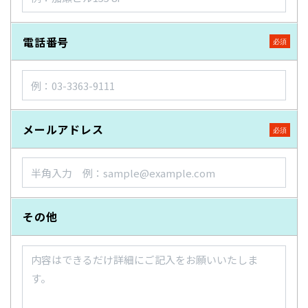
電話番号
メールアドレス
その他