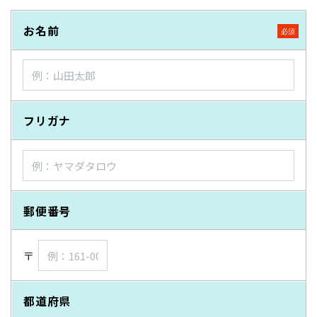
お名前
フリガナ
郵便番号
〒
都道府県