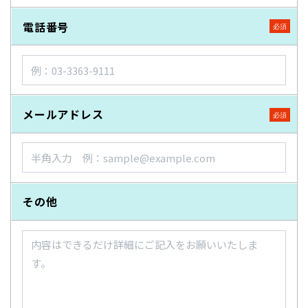
電話番号
メールアドレス
その他