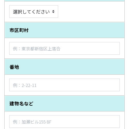
市区町村
番地
建物名など