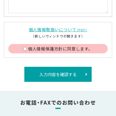
個人情報取扱いについて
（PDF）
（新しいウィンドウが開きます）
個人情報保護方針に同意します。
入力内容を確認する
お電話・FAXでのお問い合わせ