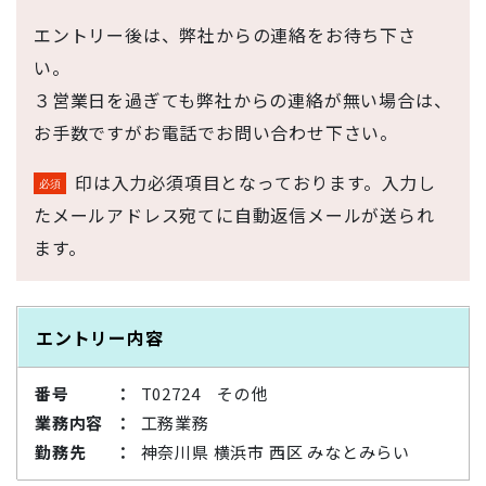
エントリー後は、弊社からの連絡をお待ち下さ
い。
３営業日を過ぎても弊社からの連絡が無い場合は、
お手数ですがお電話でお問い合わせ下さい。
印は入力必須項目となっております。入力し
たメールアドレス宛てに自動返信メールが送られ
ます。
エントリー内容
番号
T02724 その他
業務内容
工務業務
勤務先
神奈川県 横浜市 西区 みなとみらい