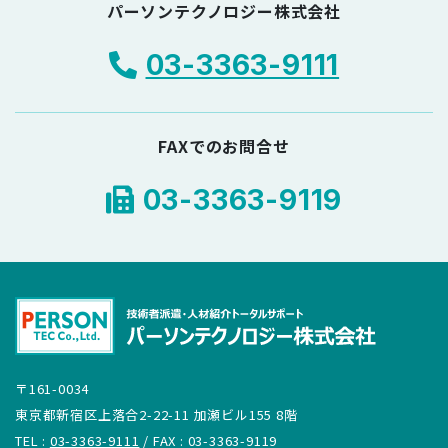
パーソンテクノロジー株式会社
03-3363-9111
FAXでのお問合せ
03-3363-9119
〒161-0034
東京都新宿区上落合2-22-11 加瀬ビル155 8階
TEL :
03-3363-9111
/ FAX : 03-3363-9119