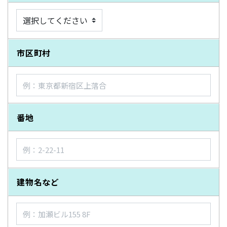
市区町村
番地
建物名など