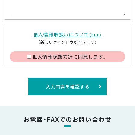
個人情報取扱いについて
（PDF）
（新しいウィンドウが開きます）
個人情報保護方針に同意します。
入力内容を確認する
お電話・FAXでのお問い合わせ