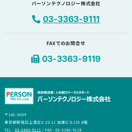
パーソンテクノロジー株式会社
03-3363-9111
FAXでのお問合せ
03-3363-9119
〒161-0034
東京都新宿区上落合2-22-11 加瀬ビル155 8階
TEL :
03-3363-9111
/ FAX : 03-3363-9119