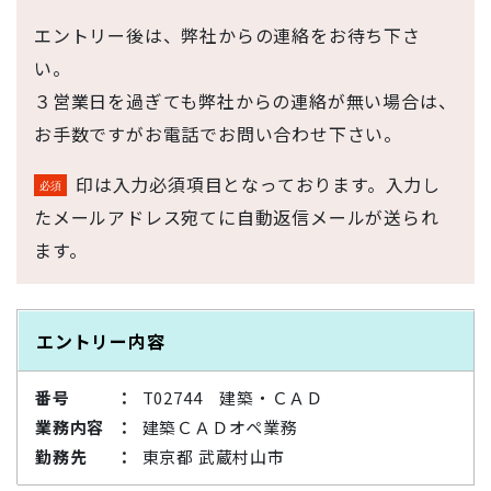
エントリー後は、弊社からの連絡をお待ち下さ
い。
３営業日を過ぎても弊社からの連絡が無い場合は、
お手数ですがお電話でお問い合わせ下さい。
印は入力必須項目となっております。入力し
たメールアドレス宛てに自動返信メールが送られ
ます。
エントリー内容
番号
T02744 建築・ＣＡＤ
業務内容
建築ＣＡＤオペ業務
勤務先
東京都 武蔵村山市