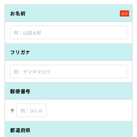
お名前
フリガナ
郵便番号
〒
都道府県