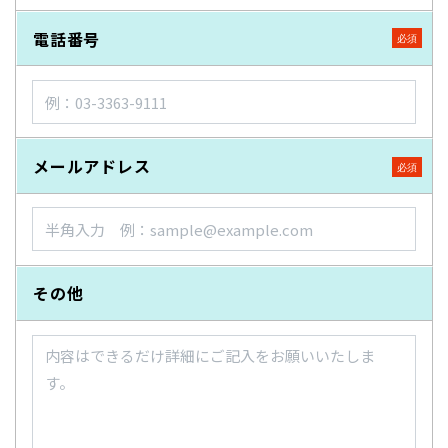
電話番号
メールアドレス
その他