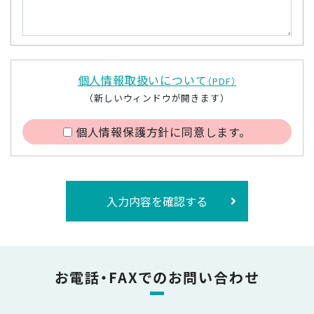
個人情報取扱いについて
（PDF）
（新しいウィンドウが開きます）
個人情報保護方針に同意します。
入力内容を確認する
お電話・FAXでのお問い合わせ