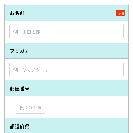
お名前
フリガナ
郵便番号
〒
都道府県