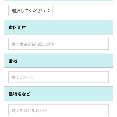
市区町村
番地
建物名など