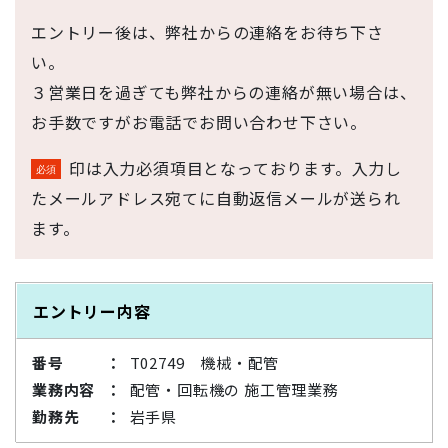
エントリー後は、弊社からの連絡をお待ち下さ
い。
３営業日を過ぎても弊社からの連絡が無い場合は、
お手数ですがお電話でお問い合わせ下さい。
印は入力必須項目となっております。入力し
たメールアドレス宛てに自動返信メールが送られ
ます。
エントリー内容
番号
T02749 機械・配管
業務内容
配管・回転機の 施工管理業務
勤務先
岩手県