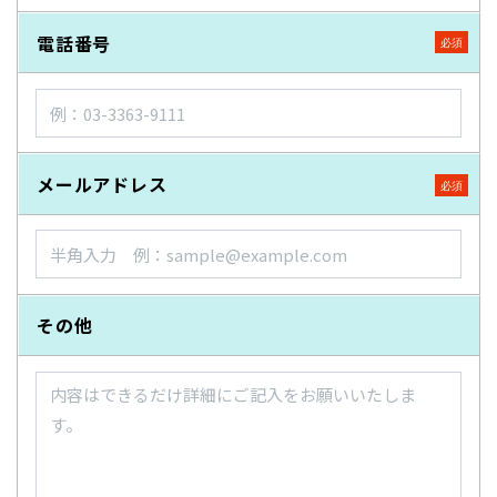
電話番号
メールアドレス
その他