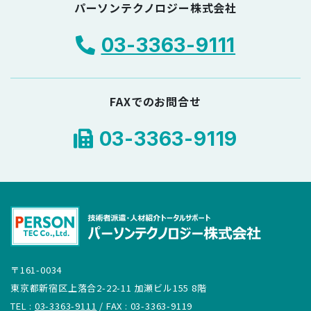
パーソンテクノロジー株式会社
03-3363-9111
FAXでのお問合せ
03-3363-9119
〒161-0034
東京都新宿区上落合2-22-11 加瀬ビル155 8階
TEL :
03-3363-9111
/ FAX : 03-3363-9119