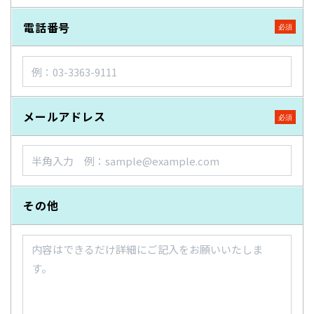
電話番号
メールアドレス
その他