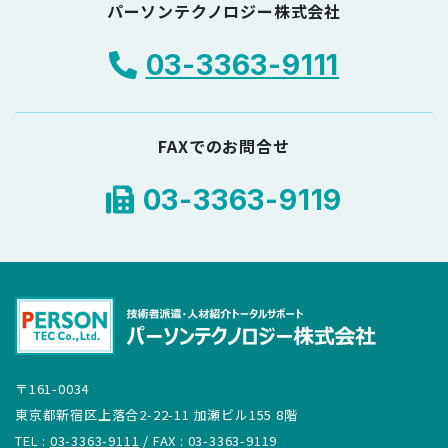
パーソンテクノロジー株式会社
03-3363-9111
FAXでのお問合せ
03-3363-9119
〒161-0034
東京都新宿区上落合2-22-11 加瀬ビル155 8階
TEL :
03-3363-9111
/ FAX : 03-3363-9119