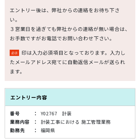
エントリー後は、弊社からの連絡をお待ち下さ
い。
３営業日を過ぎても弊社からの連絡が無い場合は、
お手数ですがお電話でお問い合わせ下さい。
印は入力必須項目となっております。入力し
たメールアドレス宛てに自動返信メールが送られ
ます。
エントリー内容
番号
Y02767 計装
業務内容
計装工事における 施工管理業務
勤務先
福岡県