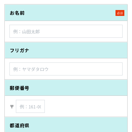
お名前
フリガナ
郵便番号
〒
都道府県