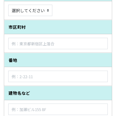
市区町村
番地
建物名など