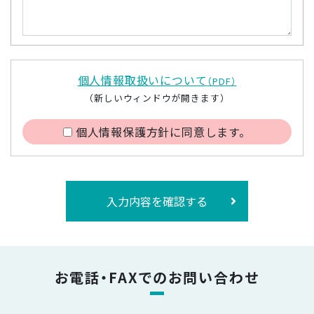
個人情報取扱いについて
（PDF）
（新しいウィンドウが開きます）
個人情報保護方針に同意します。
入力内容を確認する
お電話・FAXでのお問い合わせ