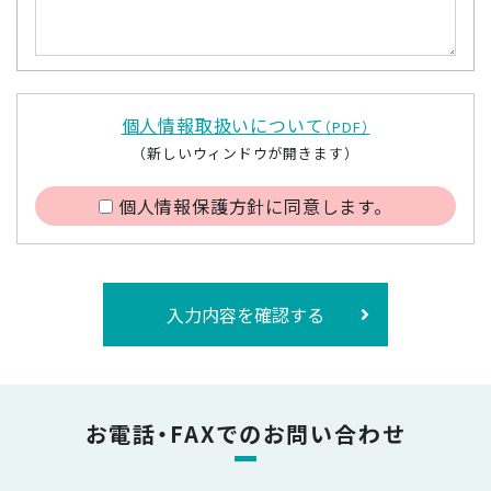
個人情報取扱いについて
（PDF）
（新しいウィンドウが開きます）
個人情報保護方針に同意します。
入力内容を確認する
お電話・FAXでのお問い合わせ