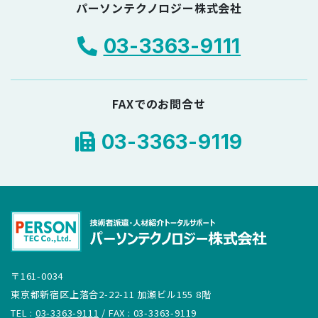
パーソンテクノロジー株式会社
03-3363-9111
FAXでのお問合せ
03-3363-9119
〒161-0034
東京都新宿区上落合2-22-11 加瀬ビル155 8階
TEL :
03-3363-9111
/ FAX : 03-3363-9119