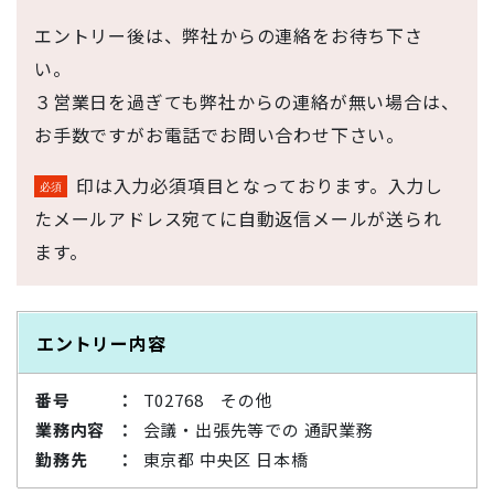
エントリー後は、弊社からの連絡をお待ち下さ
い。
３営業日を過ぎても弊社からの連絡が無い場合は、
お手数ですがお電話でお問い合わせ下さい。
印は入力必須項目となっております。入力し
たメールアドレス宛てに自動返信メールが送られ
ます。
エントリー内容
番号
T02768 その他
業務内容
会議・出張先等での 通訳業務
勤務先
東京都 中央区 日本橋