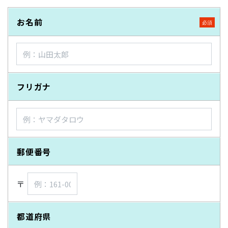
お名前
フリガナ
郵便番号
〒
都道府県