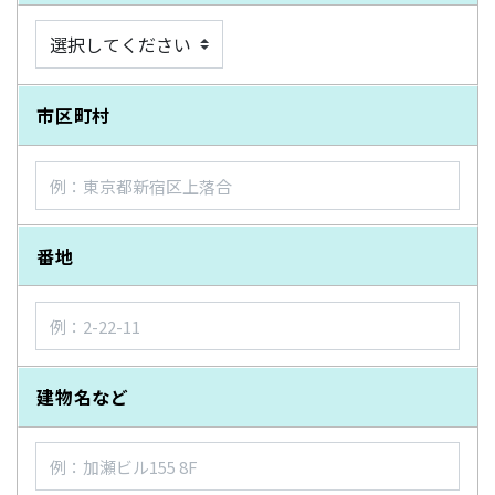
市区町村
番地
建物名など