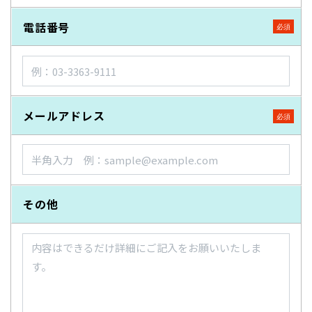
電話番号
メールアドレス
その他