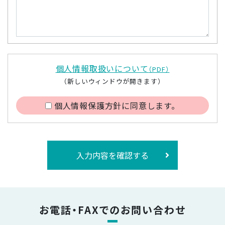
個人情報取扱いについて
（PDF）
（新しいウィンドウが開きます）
個人情報保護方針に同意します。
入力内容を確認する
お電話・FAXでのお問い合わせ