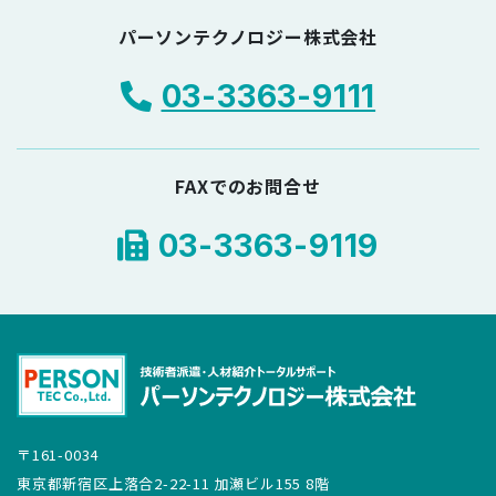
パーソンテクノロジー株式会社
03-3363-9111
FAXでのお問合せ
03-3363-9119
〒161-0034
東京都新宿区上落合2-22-11 加瀬ビル155 8階