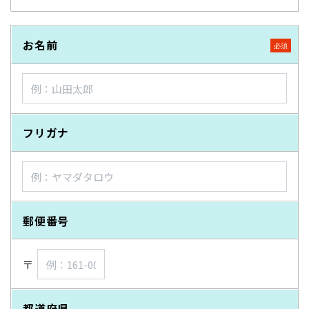
お名前
フリガナ
郵便番号
〒
都道府県