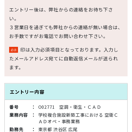
エントリー後は、弊社からの連絡をお待ち下さ
い。
３営業日を過ぎても弊社からの連絡が無い場合は、
お手数ですがお電話でお問い合わせ下さい。
印は入力必須項目となっております。入力し
たメールアドレス宛てに自動返信メールが送られ
ます。
エントリー内容
番号
O02771 空調・衛生・ＣＡＤ
業務内容
学校複合施設新築工事における 空衛Ｃ
ＡＤオペ・事務業務
勤務先
東京都 渋谷区 広尾