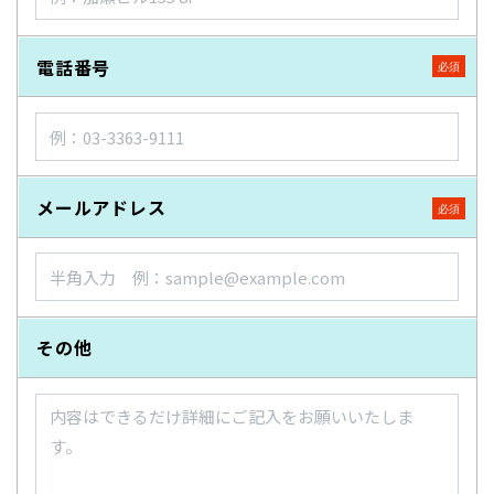
電話番号
メールアドレス
その他