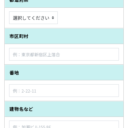
市区町村
番地
建物名など