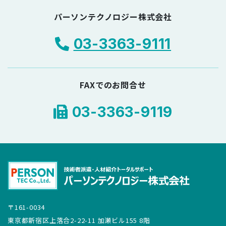
パーソンテクノロジー株式会社
03-3363-9111
FAXでのお問合せ
03-3363-9119
〒161-0034
東京都新宿区上落合2-22-11 加瀬ビル155 8階