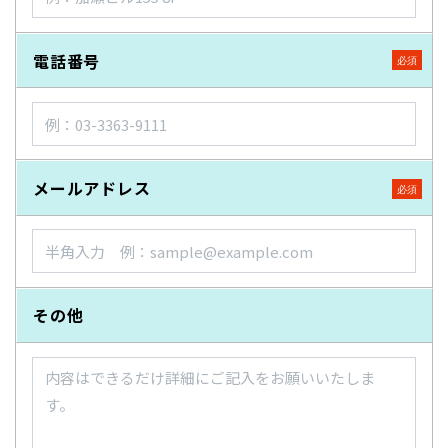
電話番号
メールアドレス
その他