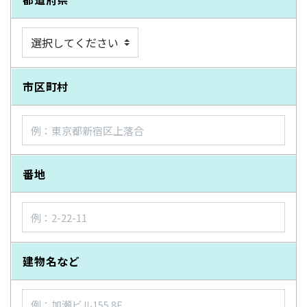
市区町村
番地
建物名など