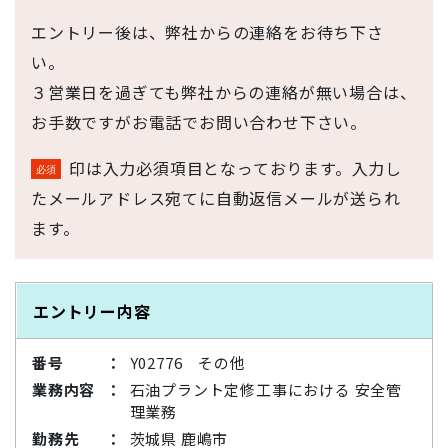
エントリー後は、弊社からの連絡をお待ち下さ
い。
３営業日を過ぎても弊社からの連絡が無い場合は、
お手数ですがお電話でお問い合わせ下さい。
印は入力必須項目となっております。入力し
たメールアドレス宛てに自動返信メールが送られ
ます。
エントリー内容
番号
Y02776 その他
業務内容
石油プラント定修工事における 安全管
理業務
勤務先
茨城県 鹿嶋市