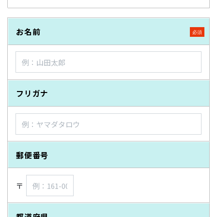
お名前
フリガナ
郵便番号
〒
都道府県