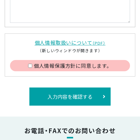
個人情報取扱いについて
（PDF）
（新しいウィンドウが開きます）
個人情報保護方針に同意します。
入力内容を確認する
お電話・FAXでのお問い合わせ