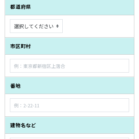
都道府県
市区町村
番地
建物名など