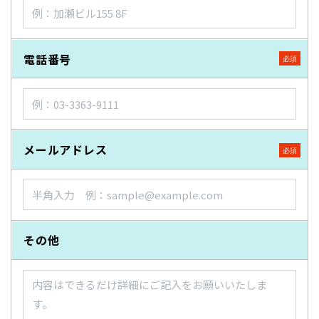
電話番号
メールアドレス
その他