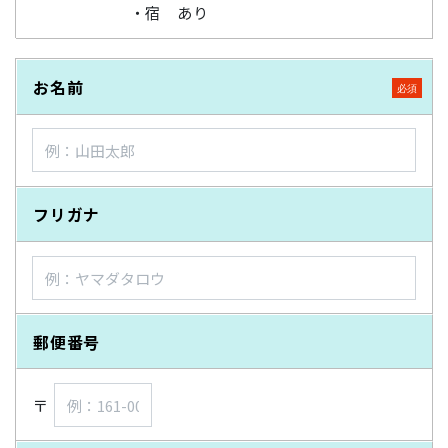
・宿 あり
お名前
フリガナ
郵便番号
〒