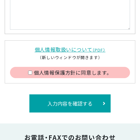
個人情報取扱いについて
（PDF）
（新しいウィンドウが開きます）
個人情報保護方針に同意します。
入力内容を確認する
お電話・FAXでのお問い合わせ