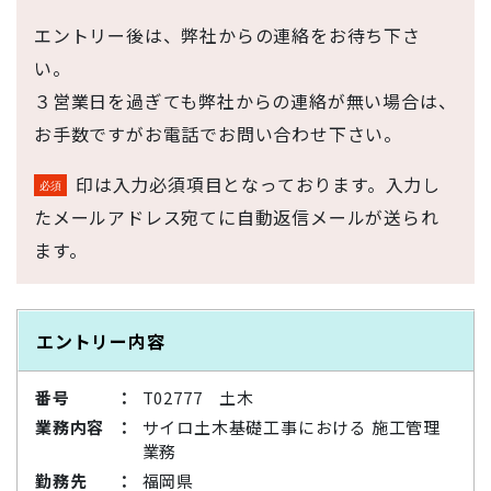
エントリー後は、弊社からの連絡をお待ち下さ
い。
３営業日を過ぎても弊社からの連絡が無い場合は、
お手数ですがお電話でお問い合わせ下さい。
印は入力必須項目となっております。入力し
たメールアドレス宛てに自動返信メールが送られ
ます。
エントリー内容
番号
T02777 土木
業務内容
サイロ土木基礎工事における 施工管理
業務
勤務先
福岡県