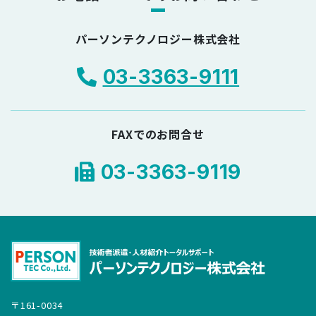
パーソンテクノロジー株式会社
03-3363-9111
FAXでのお問合せ
03-3363-9119
〒161-0034