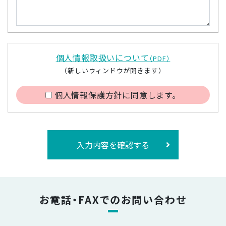
個人情報取扱いについて
（PDF）
（新しいウィンドウが開きます）
個人情報保護方針に同意します。
入力内容を確認する
お電話・FAXでのお問い合わせ