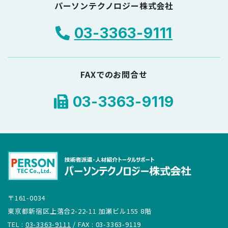
パーソンテクノロジー株式会社
03-3363-9111
FAXでのお問合せ
03-3363-9119
〒161-0034
東京都新宿区上落合2-22-11 加瀬ビル155 8階
TEL :
03-3363-9111
/ FAX : 03-3363-9119