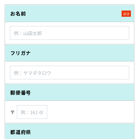
お名前
フリガナ
郵便番号
〒
都道府県