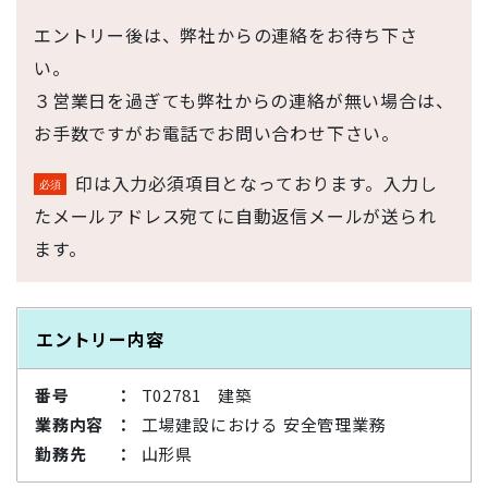
エントリー後は、弊社からの連絡をお待ち下さ
い。
３営業日を過ぎても弊社からの連絡が無い場合は、
お手数ですがお電話でお問い合わせ下さい。
印は入力必須項目となっております。入力し
たメールアドレス宛てに自動返信メールが送られ
ます。
エントリー内容
番号
T02781 建築
業務内容
工場建設における 安全管理業務
勤務先
山形県