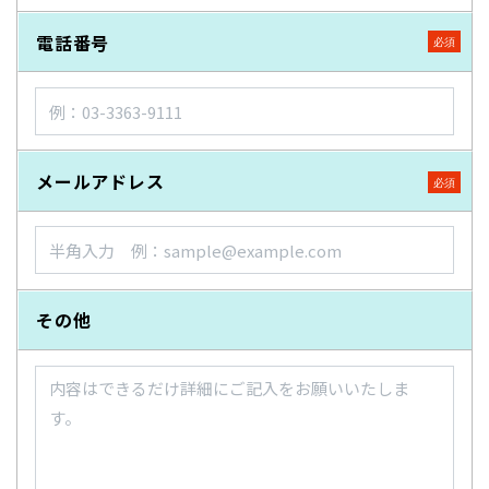
電話番号
メールアドレス
その他