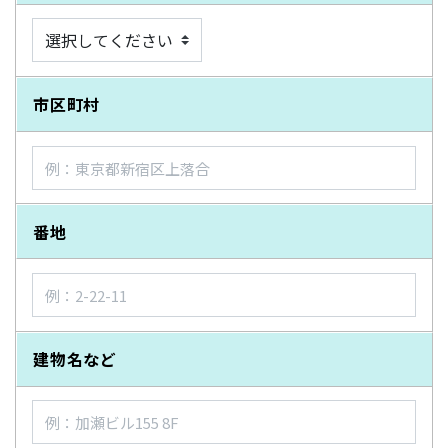
市区町村
番地
建物名など