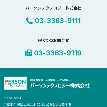
パーソンテクノロジー株式会社
03-3363-9111
FAXでのお問合せ
03-3363-9119
〒161-0034
東京都新宿区上落合2-22-11 加瀬ビル155 8階