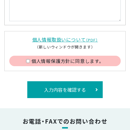
個人情報取扱いについて
（PDF）
（新しいウィンドウが開きます）
個人情報保護方針に同意します。
入力内容を確認する
お電話・FAXでのお問い合わせ