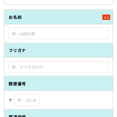
お名前
フリガナ
郵便番号
〒
都道府県