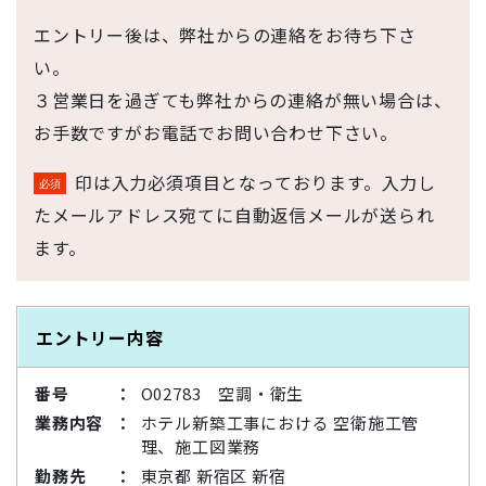
エントリー後は、弊社からの連絡をお待ち下さ
い。
３営業日を過ぎても弊社からの連絡が無い場合は、
お手数ですがお電話でお問い合わせ下さい。
印は入力必須項目となっております。入力し
たメールアドレス宛てに自動返信メールが送られ
ます。
エントリー内容
番号
O02783 空調・衛生
業務内容
ホテル新築工事における 空衛施工管
理、施工図業務
勤務先
東京都 新宿区 新宿