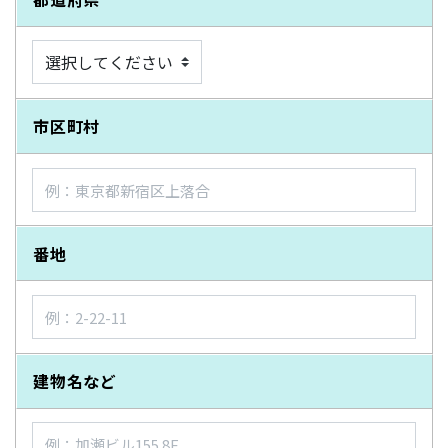
市区町村
番地
建物名など