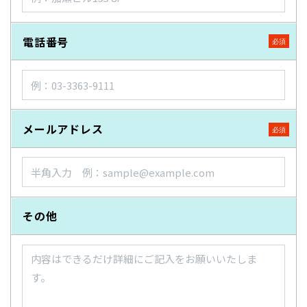
電話番号
メールアドレス
その他