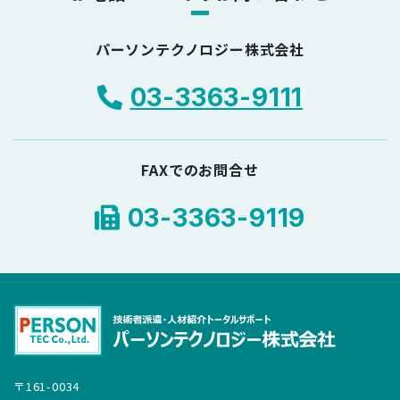
パーソンテクノロジー株式会社
03-3363-9111
FAXでのお問合せ
03-3363-9119
〒161-0034