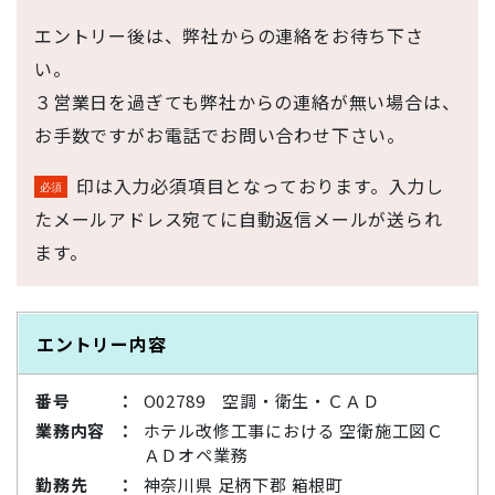
エントリー後は、弊社からの連絡をお待ち下さ
い。
３営業日を過ぎても弊社からの連絡が無い場合は、
お手数ですがお電話でお問い合わせ下さい。
印は入力必須項目となっております。入力し
たメールアドレス宛てに自動返信メールが送られ
ます。
エントリー内容
番号
O02789 空調・衛生・ＣＡＤ
業務内容
ホテル改修工事における 空衛施工図Ｃ
ＡＤオペ業務
勤務先
神奈川県 足柄下郡 箱根町