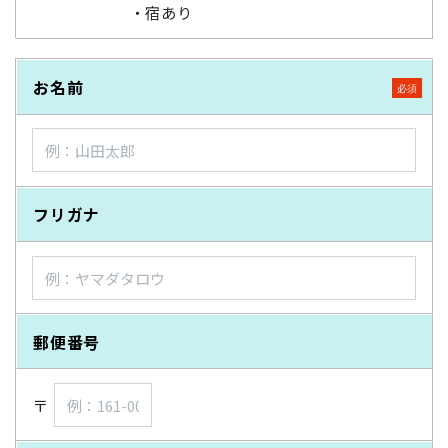
・宿あり
お名前
フリガナ
郵便番号
〒