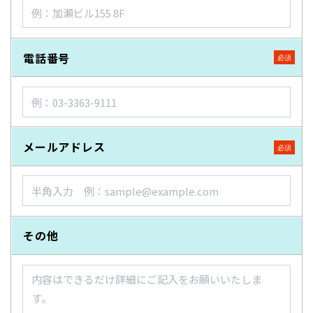
電話番号
メールアドレス
その他