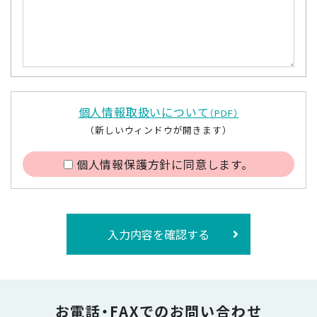
個人情報取扱いについて
（PDF）
（新しいウィンドウが開きます）
個人情報保護方針に同意します。
入力内容を確認する
お電話・FAXでのお問い合わせ