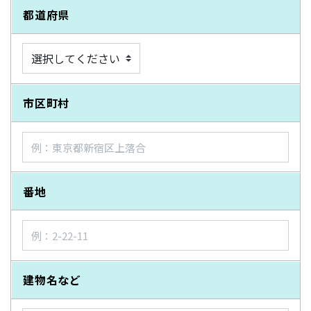
都道府県
市区町村
番地
建物名など